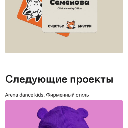
Следующие проекты
Arena dance kids. Фирменный стиль