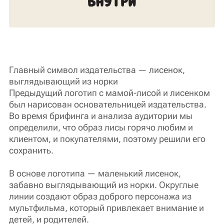
Главный символ издательства — лисенок,
выглядывающий из норки
Предыдущий логотип с мамой-лисой и лисенком
был нарисован основательницей издательства.
Во время брифинга и анализа аудитории мы
определили, что образ лисы горячо любим и
клиентом, и покупателями, поэтому решили его
сохранить.
В основе логотипа — маленький лисенок,
забавно выглядывающий из норки. Округлые
линии создают образ доброго персонажа из
мультфильма, который привлекает внимание и
детей, и родителей.