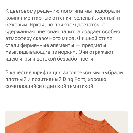
К цветовому решению логотипа мы подобрали
комплиментарные оттенки: зеленый, желтый и
бежевый. Яркая, но при этом достаточно
сдержанная цветовая палитра создает особую
атмосферу сказочного мира. Фишкой стиля
стали фирменные элементы — предметы,
«выглядывающие из норки». Они отражают
идею игры и детской беззаботности.
В качестве шрифта для заголовков мы выбрали
плотный и позитивный Ding Font, хорошо
сочетающийся с детской тематикой.