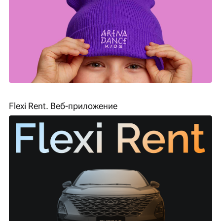
Flexi Rent. Веб-приложение