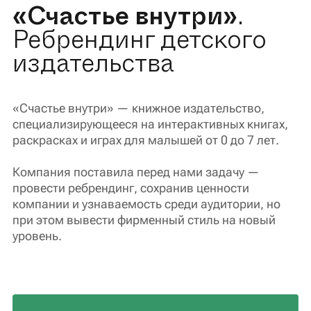
«Счастье внутри»
.
Ребрендинг детского
издательства
«Счастье внутри» — книжное издательство,
специализирующееся на интерактивных книгах,
раскрасках и играх для малышей от 0 до 7 лет.
Компания поставила перед нами задачу —
провести ребрендинг, сохранив ценности
компании и узнаваемость среди аудитории, но
при этом вывести фирменный стиль на новый
уровень.