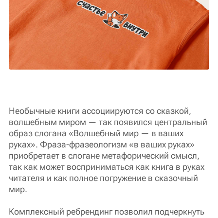
Необычные книги ассоциируются со сказкой,
волшебным миром — так появился центральный
образ слогана «Волшебный мир — в ваших
руках». Фраза-фразеологизм «в ваших руках»
приобретает в слогане метафорический смысл,
так как может восприниматься как книга в руках
читателя и как полное погружение в сказочный
мир.
Комплексный ребрендинг позволил подчеркнуть