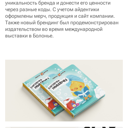
уникальность бренда и донести его ценности
через разные коды. С учетом айдентики
оформлены мерч, продукция и сайт компании.
Также новый брендинг был продемонстрирован
издательством во время международной
выставки в Болонье.